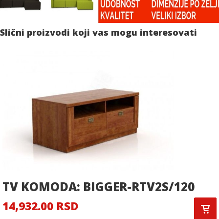
Slični proizvodi koji vas mogu interesovati
TV KOMODA: BIGGER-RTV2S/120
14,932.00 RSD