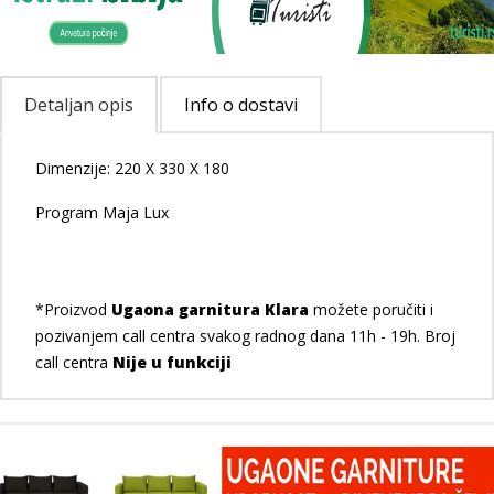
Detaljan opis
Info o dostavi
Dimenzije: 220 X 330 X 180
Program Maja Lux
*Proizvod
Ugaona garnitura Klara
možete poručiti i
pozivanjem call centra svakog radnog dana 11h - 19h. Broj
call centra
Nije u funkciji