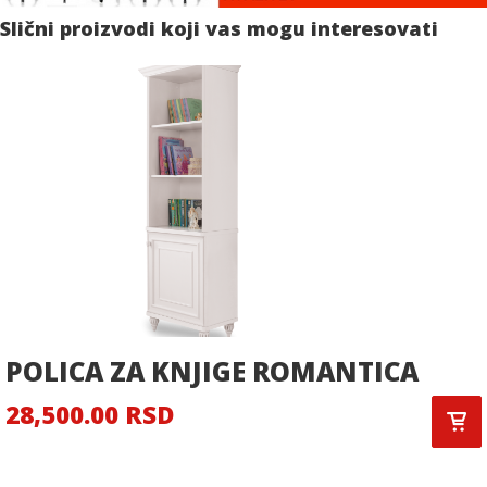
Slični proizvodi koji vas mogu interesovati
POLICA ZA KNJIGE ROMANTICA
28,500.00 RSD