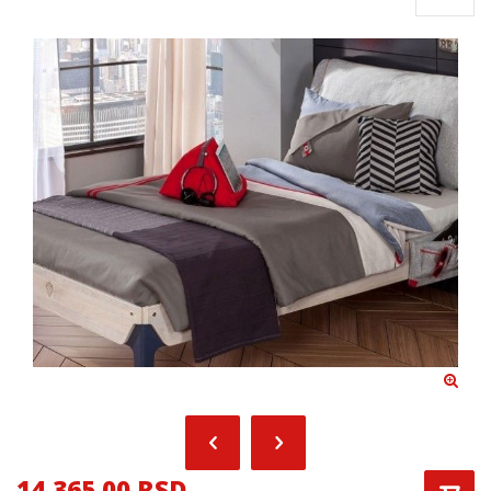
14,365.00 RSD