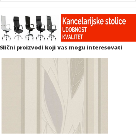
Slični proizvodi koji vas mogu interesovati