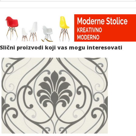
Slični proizvodi koji vas mogu interesovati