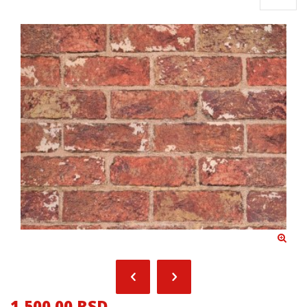
1,500.00 RSD