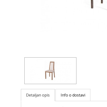
Detaljan opis
Info o dostavi