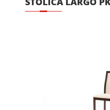
STOLICA LARGO P