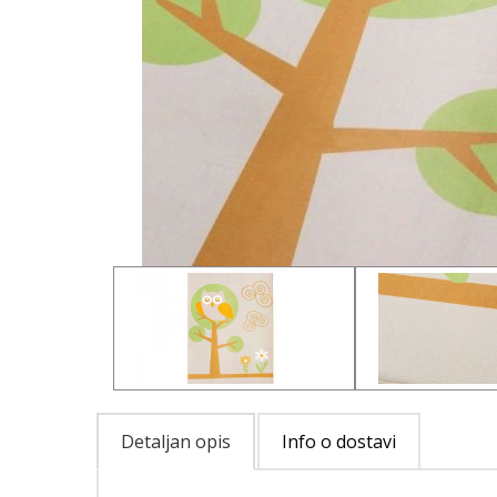
Detaljan opis
Info o dostavi