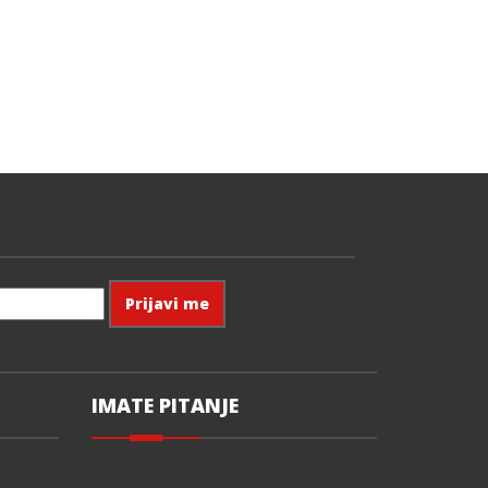
IMATE PITANJE