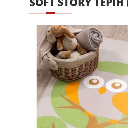
SOFT STORY TEPIH 