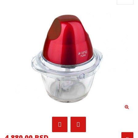
4,880.00 RSD