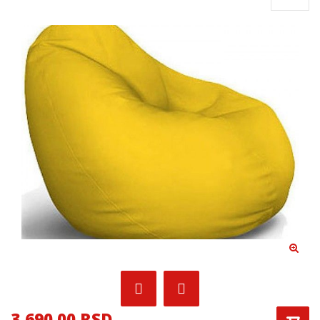
3,690.00 RSD