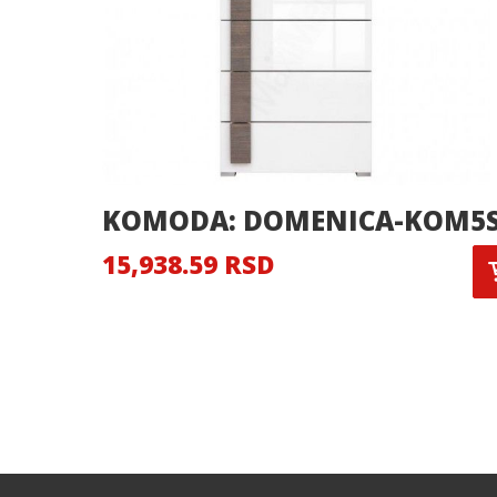
KOMODA: DOMENICA-KOM5
15,938.59 RSD