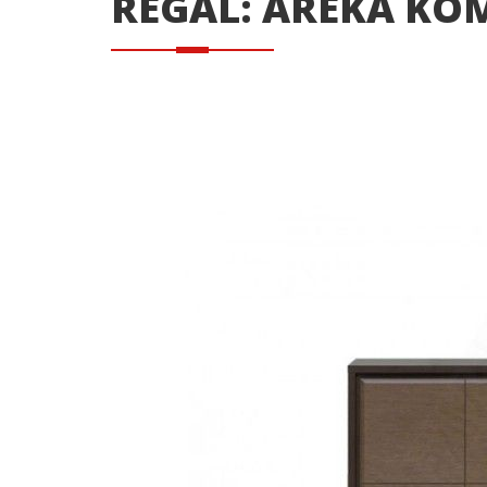
REGAL: AREKA KO