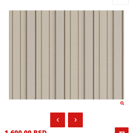
1,600.00 RSD