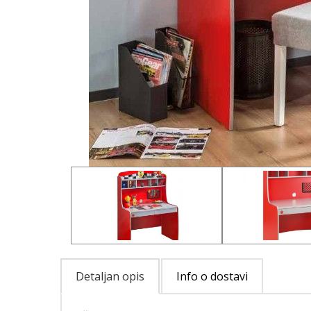
Detaljan opis
Info o dostavi