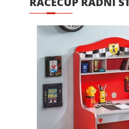
RACECUP RADNI S