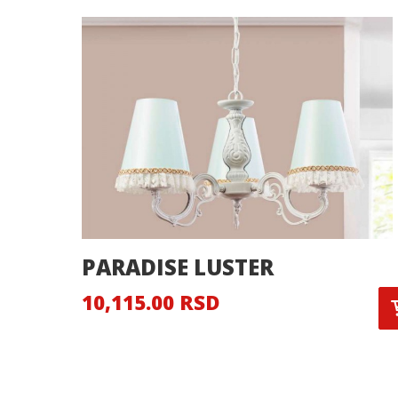
PARADISE LUSTER
10,115.00 RSD