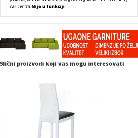
call centra
Nije u funkciji
Slični proizvodi koji vas mogu interesovati