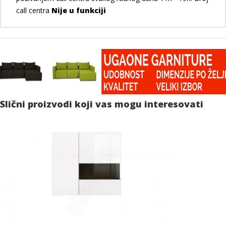
call centra
Nije u funkciji
Slični proizvodi koji vas mogu interesovati