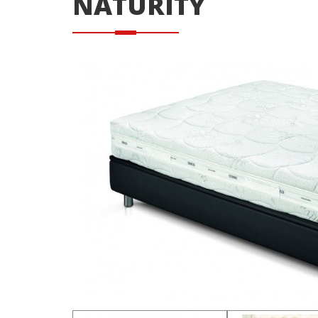
NATURITY