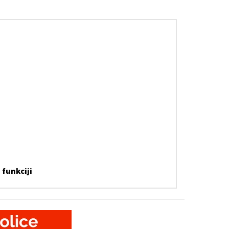
 funkciji