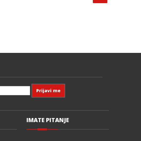
IMATE PITANJE