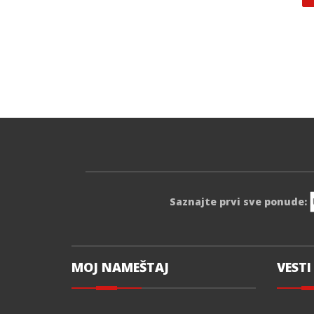
Saznajte prvi sve ponude:
MOJ NAMEŠTAJ
VESTI 