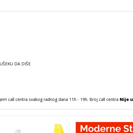
UŠEKU DA DIŠE
jem call centra svakog radnog dana 11h - 19h. Broj call centra
Nije u