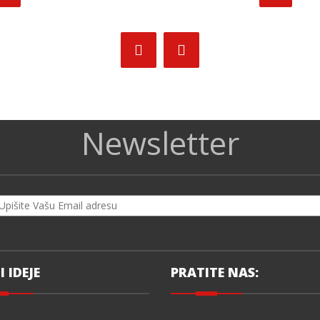
Newsletter
I IDEJE
PRATITE NAS: