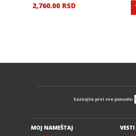
2,760.00 RSD
Saznajte prvi sve ponude:
MOJ NAMEŠTAJ
VESTI 