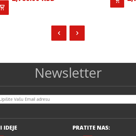
Newsletter
I IDEJE
PRATITE NAS: