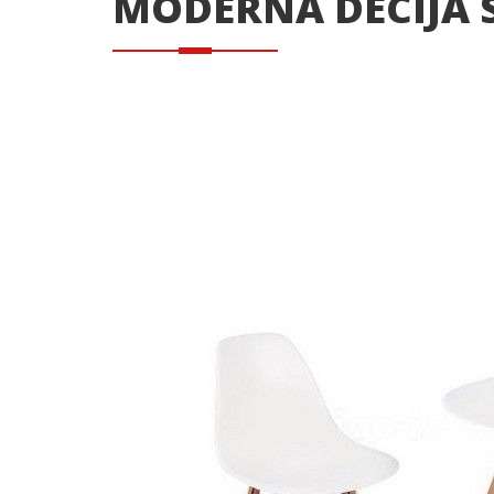
MODERNA DECIJA 