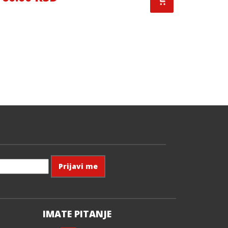
IMATE PITANJE