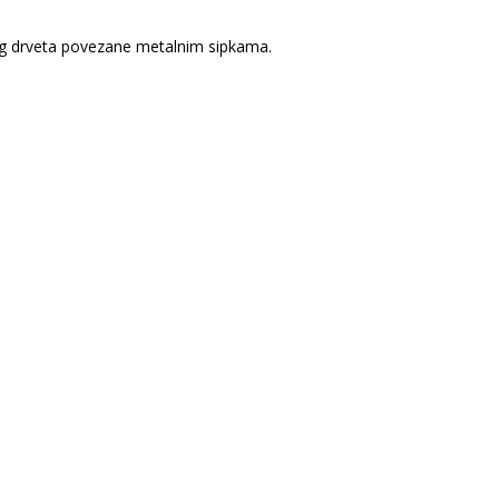
 drveta povezane metalnim sipkama.