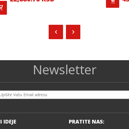
Newsletter
I IDEJE
PRATITE NAS: