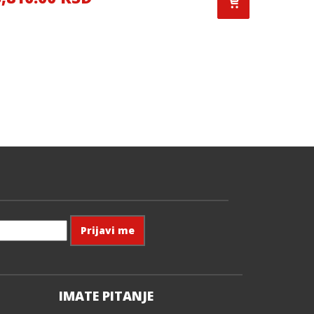
IMATE PITANJE