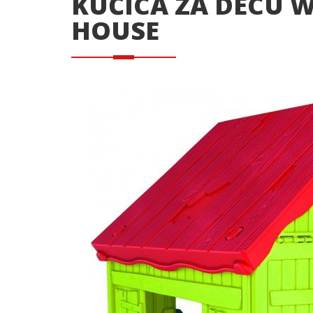
KUĆICA ZA DECU 
HOUSE