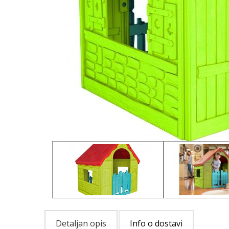
Detaljan opis
Info o dostavi