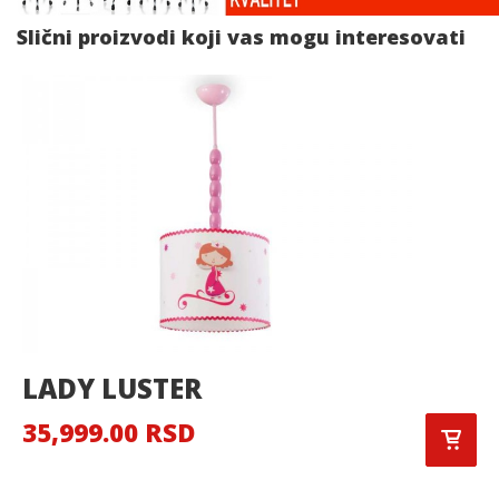
Slični proizvodi koji vas mogu interesovati
LADY LUSTER
35,999.00 RSD