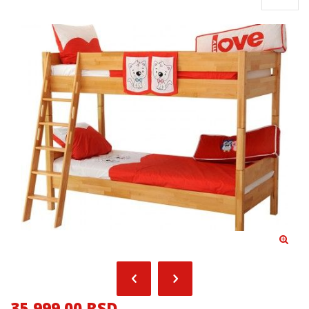
35,999.00 RSD