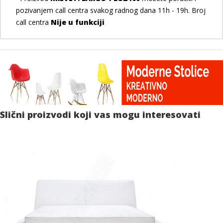
pozivanjem call centra svakog radnog dana 11h - 19h. Broj
call centra
Nije u funkciji
Slični proizvodi koji vas mogu interesovati