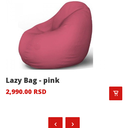
Lazy Bag - pink
2,990.00 RSD