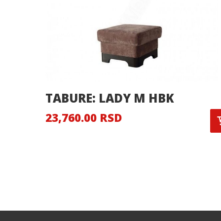
TABURE: LADY M HBK
23,760.00 RSD