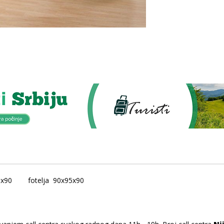
5x90 fotelja 90x95x90