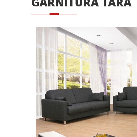
GARNITURA TARA