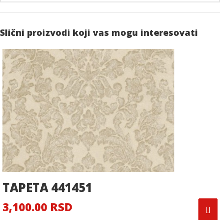
Slični proizvodi koji vas mogu interesovati
TAPETA 441451
3,100.00 RSD