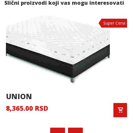
Slični proizvodi koji vas mogu interesovati
Super Cena
UNION
8,365.00 RSD