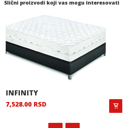
Slični proizvodi koji vas mogu interesovati
INFINITY
7,528.00 RSD