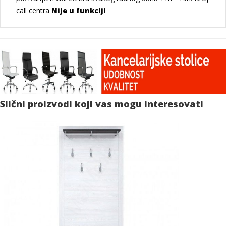
call centra
Nije u funkciji
Slični proizvodi koji vas mogu interesovati