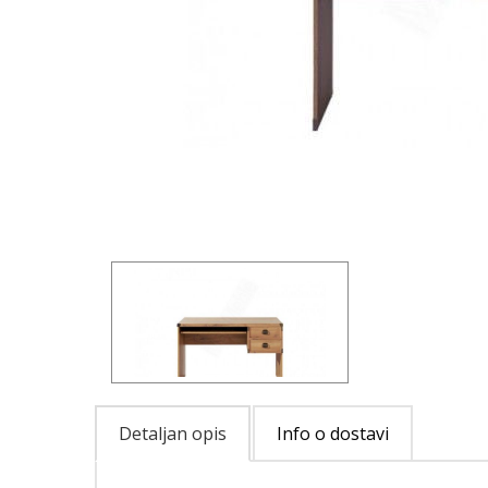
Detaljan opis
Info o dostavi