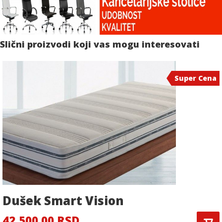
Slični proizvodi koji vas mogu interesovati
Super Cena
Dušek Smart Vision
42,500.00 RSD