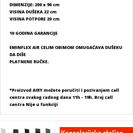
DIMENZIJE: 200 x 90 cm
VISINA DUŠEKA 22 cm
VISINA POTPORE 20 cm
10 GODINA GARANCIJE
EMINFLEX AIR CELIM OBIMOM OMUGAĆAVA DUŠEKU
DA DIŠE
PLATNENE RUČKE.
*Proizvod
AIRY
možete poručiti i pozivanjem call
centra svakog radnog dana 11h - 19h. Broj call
centra
Nije u funkciji